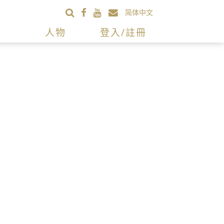
简体中文
人物
登入/註冊