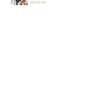
健康保險！
2021/01/25