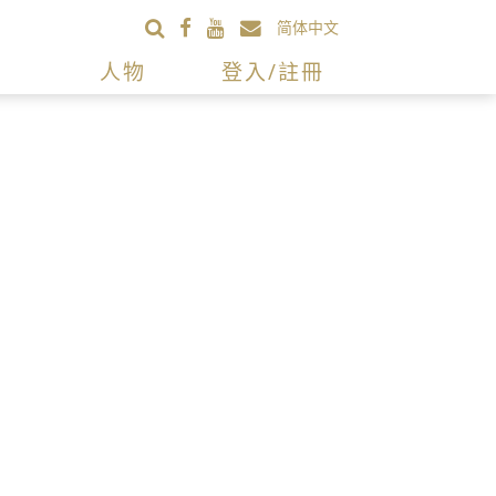
简体中文
人物
登入/註冊