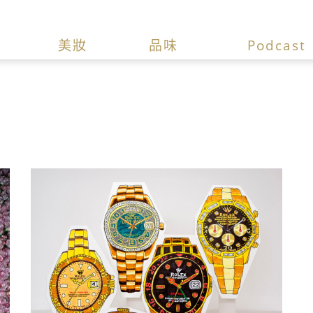
美妝
品味
Podcast