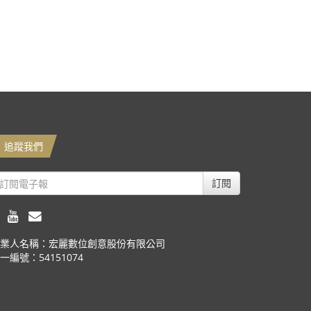
追蹤我們
訂閱
業人名稱：宏麗數位創意股份有限公司
一編號：54151074