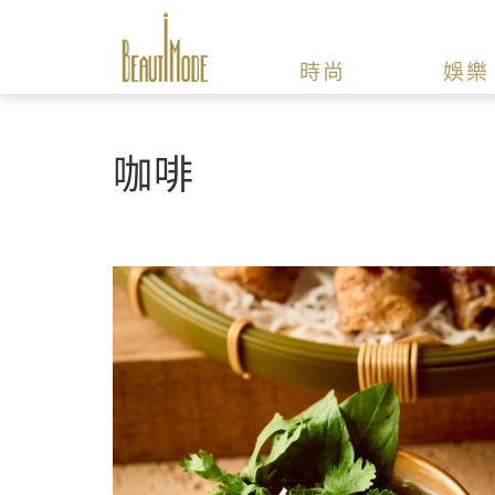
時尚
娛樂
咖啡