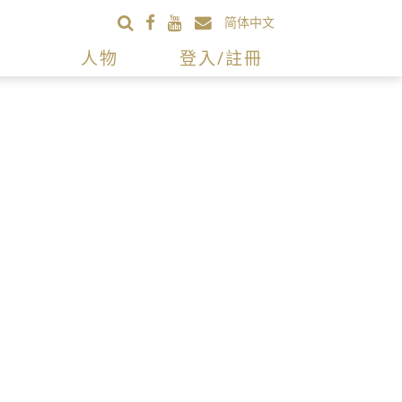
简体中文
人物
登入/註冊