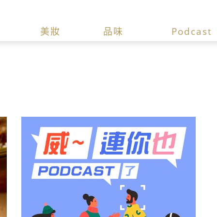
美妝
品味
Podcast