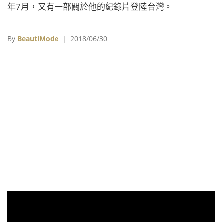
年7月，又有一部關於他的紀錄片登陸台灣。
By
BeautiMode
| 2018/06/30