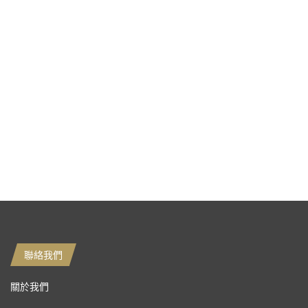
聯絡我們
關於我們