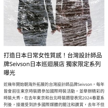
打造日本日常女性質感！台灣設計師品
牌Seivson日本巡迴展店 獨家限定系列
曝光
近幾年開始朝海外拓展的台灣設計師品牌Seivson，每年
皆會前往東京時裝週參加國際時裝活動，並舉辦精彩的
時裝大秀，在去年東京和台北時裝週發表完2024春夏系
列後，接連受到許多國際媒體的關注和讚賞，去年不但