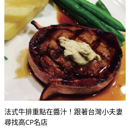
法式牛排重點在醬汁！跟著台灣小夫妻
尋找高CP名店