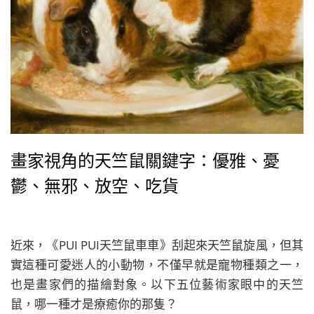
畫家視角的天竺鼠關鍵字：優雅、憂
鬱、無邪、放空、吃貨
近來，《PUI PUI天竺鼠車車》刮起來天竺鼠旋風，但其
實這種可愛迷人的小動物，不僅早就是寵物種類之一，
也是畫家們的描繪對象。以下五位藝術家眼中的天竺
鼠，哪一種才是療癒你的那隻？