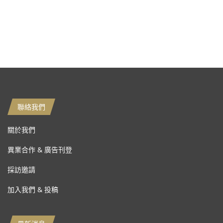
聯絡我們
關於我們
異業合作 & 廣告刊登
採訪邀請
加入我們 & 投稿