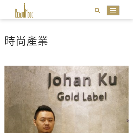
Toggle
navigatio
時尚產業