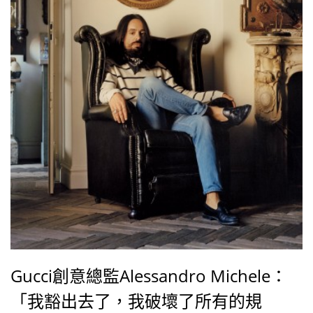
Gucci創意總監Alessandro Michele：
「我豁出去了，我破壞了所有的規