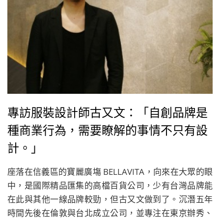
專訪服裝設計師古又文：「自創品牌是
種商業行為，需要瞭解的事情不只有設
計。」
座落在信義區的寶麗廣塲 BELLAVITA，向來在大眾的眼
中，是國際精品匯集的高檔百貨公司，少有台灣品牌能
在此與其他一線品牌較勁，但古又文做到了。沉潛五年
時間先後在倫敦與台北成立公司，並專注在東京辦秀、