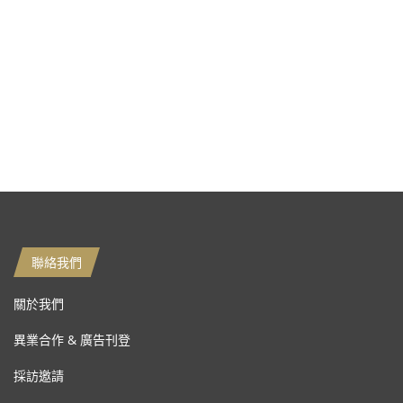
聯絡我們
關於我們
異業合作 & 廣告刊登
採訪邀請