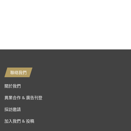
聯絡我們
關於我們
異業合作 & 廣告刊登
採訪邀請
加入我們 & 投稿