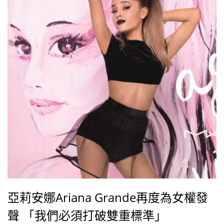
亞莉安娜Ariana Grande再度為女權發
聲 「我們必須打破雙重標準」