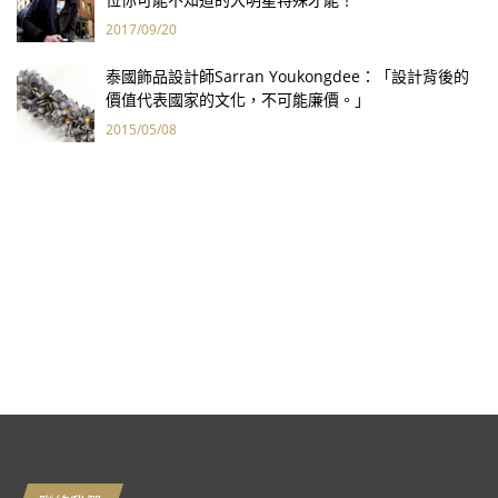
2017/09/20
泰國飾品設計師Sarran Youkongdee：「設計背後的
價值代表國家的文化，不可能廉價。」
2015/05/08