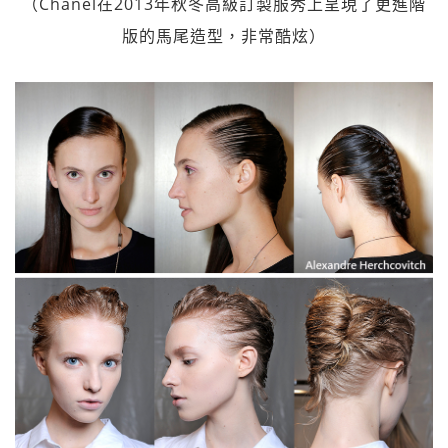
（Chanel在2013年秋冬高級訂製服秀上呈現了更進階
版的馬尾造型，非常酷炫）