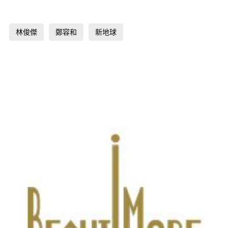
林俊傑
鄭容和
新地球