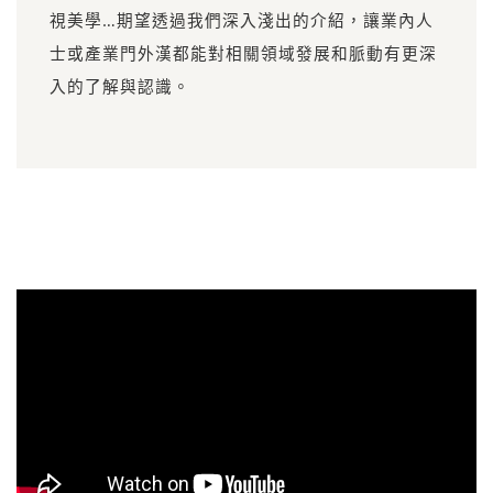
視美學…期望透過我們深入淺出的介紹，讓業內人
士或產業門外漢都能對相關領域發展和脈動有更深
入的了解與認識。