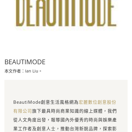
BEAUTIMODE
本文作者：Ian Liu。
BeautiMode創意生活風格網為
宏麗數位創意股份
有限公司
旗下最具時尚商業知識的線上媒體，我們
從人文角度出發，報導國內外優秀的時尚與娛樂產
業工作者及創意人士，推動台灣新銳品牌，探索影