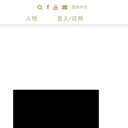
简体中文
人物
登入/註冊