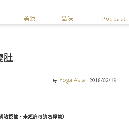
美妝
品味
Podcast
瘦肚
Yoga Asia
2018/02/19
by
網站授權，未經許可請勿轉載）