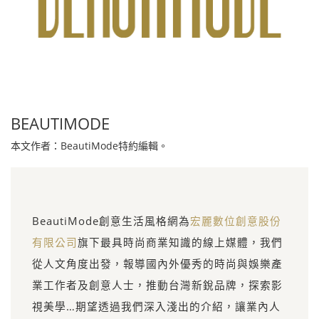
BEAUTIMODE
本文作者：BeautiMode特約編輯。
BeautiMode創意生活風格網為
宏麗數位創意股份
有限公司
旗下最具時尚商業知識的線上媒體，我們
從人文角度出發，報導國內外優秀的時尚與娛樂產
業工作者及創意人士，推動台灣新銳品牌，探索影
視美學…期望透過我們深入淺出的介紹，讓業內人