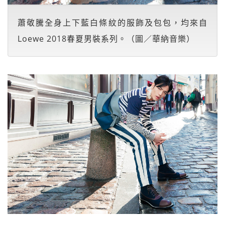
蕭敬騰全身上下藍白條紋的服飾及包包，均來自
Loewe 2018春夏男裝系列。（圖／華納音樂）