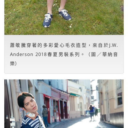
蕭敬騰穿著的多彩愛心毛衣造型，來自於J.W.
Anderson 2018春夏男裝系列。（圖／華納音
樂）