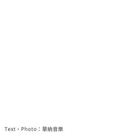
Text、Photo：華納音樂