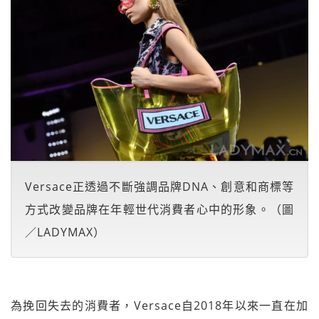
Versace正透過不斷強調品牌DNA、創意和商標等
方式改變品牌在年輕世代消費者心中的形象。（圖
／LADYMAX）
為挽回失去的消費者，Versace自2018年以來一直在加