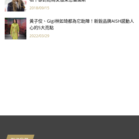
2018/09/15
黃子佼、Gigi林如琦都為它助陣！新銳品牌AISH感動人
心的5大亮點
2022/03/29