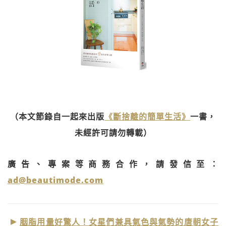
（本文節錄自一起來出版
《斷捨離的簡單生活》
一書，
未經許可請勿轉載）
廣告、專案等商務合作，請發信至：
ad@beautimode.com
胭脂用量好驚人！女星們兼具氣色與氣勢的唐朝女子