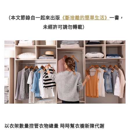
（本文節錄自一起來出版
《斷捨離的簡單生活》
一書，
未經許可請勿轉載）
以衣架數量控管衣物總量 時時幫衣櫥新陳代謝