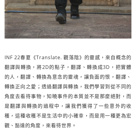
INF 22春夏《Translate. 觀落陰》的靈感，來自概念的
翻譯與轉換，將2D的點子，翻譯、轉換成3D，把實體
的人，翻譯、轉換為意念的靈魂，讓負面的恨，翻譯、
轉換正向之愛；透過翻譯與轉換，我們學習到從不同的
角度去看待事物，知曉事件的本質並不是那麼絕對，而
是翻譯與轉換的過程中，讓我們獲得了一些意外的收
穫，這種收穫不是生活中的小確幸，而是用一種更為宏
觀、豁達的角度，來看待世界。