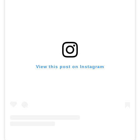
View this post on Instagram