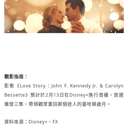
觀影指南：
影集《Love Story：John F. Kennedy Jr. & Carolyn
Bessette》預計於2月13日在Disney+進行首播，首週
連發三集，帶領觀眾重回那個迷人的曼哈頓歲月。
資料來源：Disney+、FX