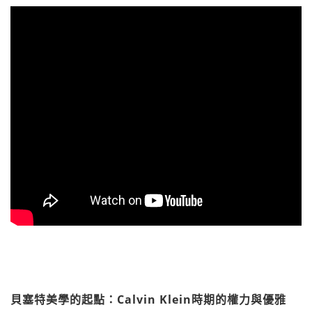
貝塞特美學的起點：Calvin Klein時期的權力與優雅