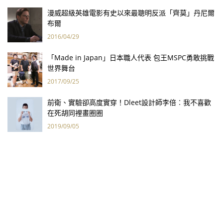
漫威超級英雄電影有史以來最聰明反派「齊莫」丹尼爾
布爾
2016/04/29
「Made in Japan」日本職人代表 包王MSPC勇敢挑戰
世界舞台
2017/09/25
前衛、實驗卻高度實穿！Dleet設計師李倍︰我不喜歡
在死胡同裡畫圈圈
2019/09/05