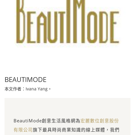
BEAUTIMODE
本文作者：Ivana Yang。
BeautiMode創意生活風格網為
宏麗數位創意股份
有限公司
旗下最具時尚商業知識的線上媒體，我們