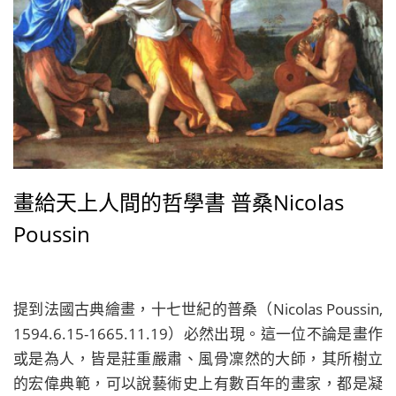
畫給天上人間的哲學書 普桑Nicolas
Poussin
提到法國古典繪畫，十七世紀的普桑（Nicolas Poussin,
1594.6.15-1665.11.19）必然出現。這一位不論是畫作
或是為人，皆是莊重嚴肅、風骨凜然的大師，其所樹立
的宏偉典範，可以說藝術史上有數百年的畫家，都是凝