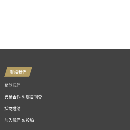
聯絡我們
關於我們
異業合作 & 廣告刊登
採訪邀請
加入我們 & 投稿