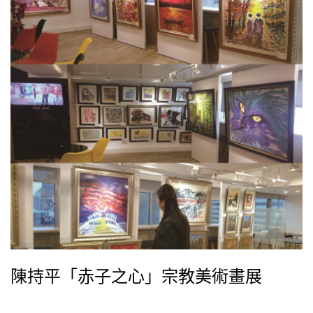
陳持平「赤子之心」宗教美術畫展