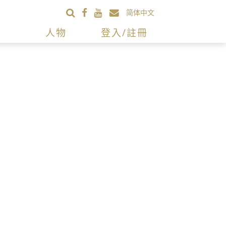
简体中文
人物
登入/註冊