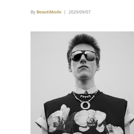
藝術和巷弄小道內，傳達出濃厚的西式熱情。
By
BeautiMode
| 2020/09/07