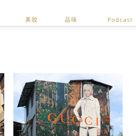
美妝
品味
Podcast