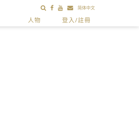
简体中文
人物
登入/註冊