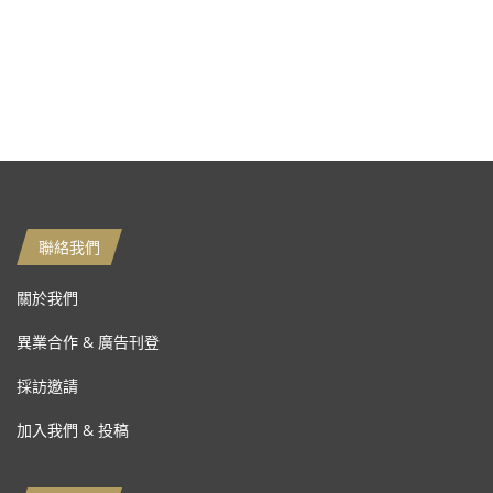
聯絡我們
關於我們
異業合作 & 廣告刊登
採訪邀請
加入我們 & 投稿