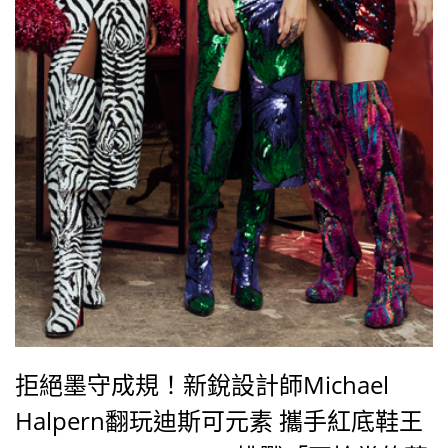
拒絕墨守成規！新銳設計師Michael
Halpern翻玩迪斯可元素 攜手紅底鞋王