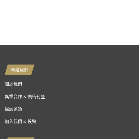
聯絡我們
關於我們
異業合作 & 廣告刊登
採訪邀請
加入我們 & 投稿