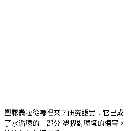
塑膠微粒從哪裡來？研究證實：它已成
了水循環的一部分 塑膠對環境的傷害，