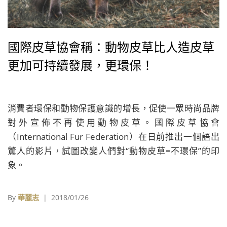
國際皮草協會稱：動物皮草比人造皮草
更加可持續發展，更環保！
消費者環保和動物保護意識的增長，促使一眾時尚品牌
對外宣佈不再使用動物皮草。國際皮草協會
（International Fur Federation）在日前推出一個語出
驚人的影片，試圖改變人們對“動物皮草=不環保”的印
象。
By
華麗志
| 2018/01/26