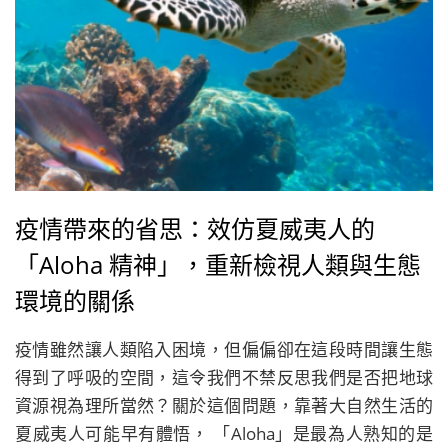
疫情帶來的省思：效仿夏威夷人的
「Aloha 精神」，重新檢視人類與生態
環境的關係
疫情雖然讓人類陷入困境，但偏偏卻在這段時間讓生態
得到了呼吸的空間，這令我們不禁反思我們是否把地球
資源視為理所當然？關於這個問題，靠著大自然生活的
夏威夷人可能早有體悟， 「Aloha」是最為人熟知的是