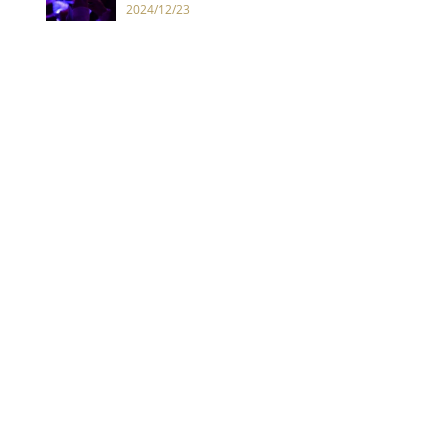
水世界
2024/12/23