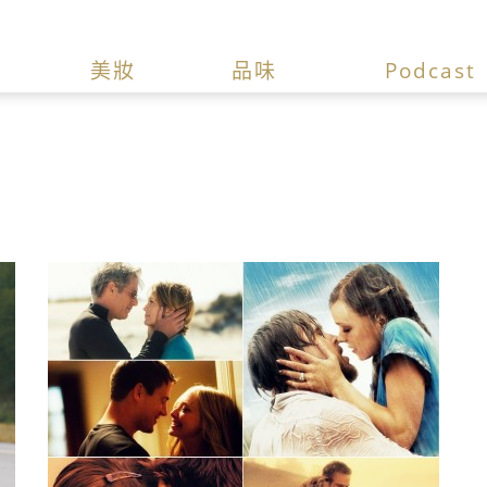
美妝
品味
Podcast