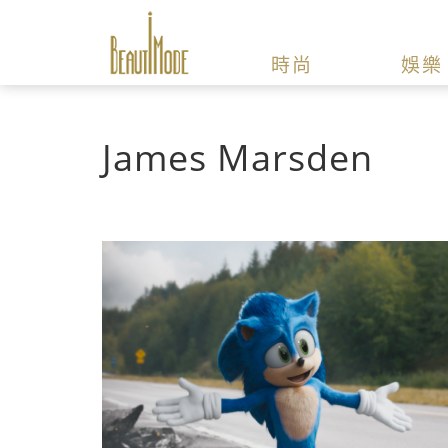
時尚
娛樂
James Marsden