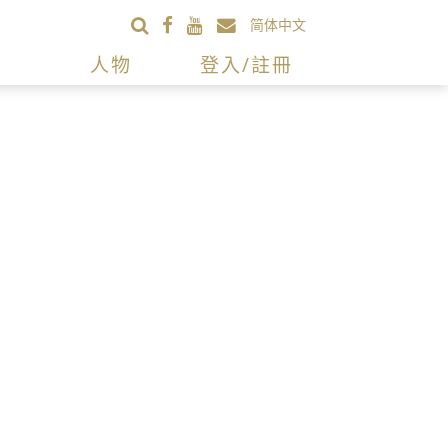
简体中文
人物
登入/註冊