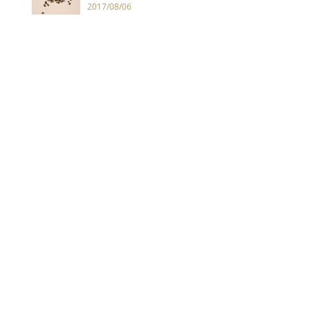
2017/08/06