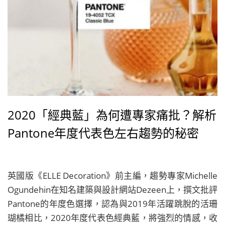
2020「經典藍」為何遭專家痛批？解析
Pantone年度代表色左右趨勢的秘密
英國版《ELLE Decoration》前主編，趨勢專家Michelle
Ogundehin在知名建築與設計網站Dezeen上，撰文批評
Pantone的年度色選擇，認為與2019年活躍跳脫的活珊
瑚橘相比，2020年度代表色經典藍，將強烈的情感，收