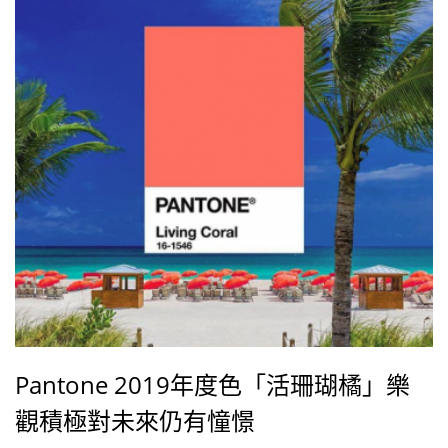
Pantone 2019年度色「活珊瑚橘」樂
觀積極對未來仍有憧憬