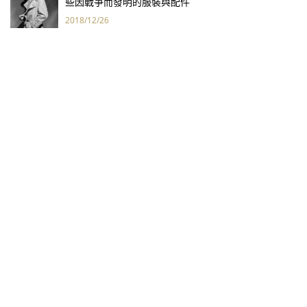
些因戰爭而發明的服裝與配件
2018/12/26