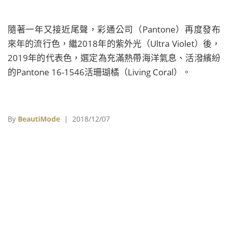
隨著一年又接近尾聲，彩通公司（Pantone）再度發布
來年的流行色，繼2018年的紫外光（Ultra Violet）後，
2019年的代表色，選定為充滿熱帶海洋氣息、活潑繽紛
的Pantone 16-1546活珊瑚橘（Living Coral）。
By
BeautiMode
| 2018/12/07