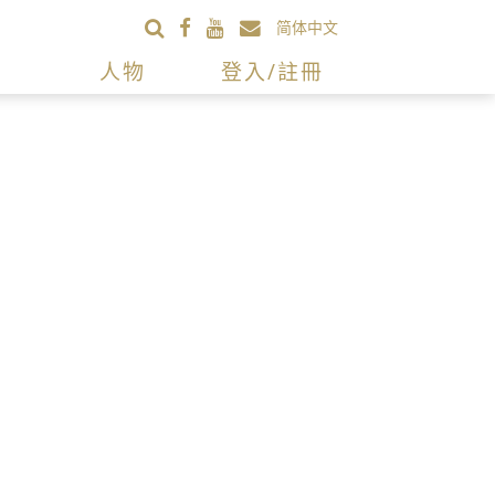
简体中文
人物
登入/註冊