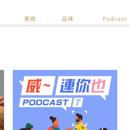
美妝
品味
Podcast