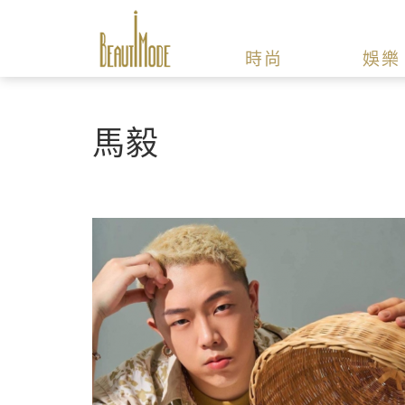
時尚
娛樂
馬毅