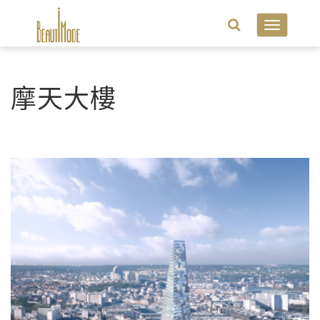
Toggle
navigatio
摩天大樓