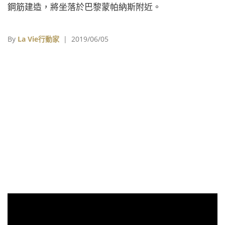
鋼筋建造，將坐落於巴黎蒙帕納斯附近。
By
La Vie行動家
| 2019/06/05