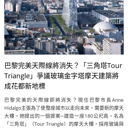
巴黎完美天際線將消失？「三角塔Tour
Triangle」爭議玻璃金字塔摩天建築將
成花都新地標
巴黎完美的天際線即將消失？現任巴黎市長Anne
Hidalgo主張為了使整座城市以走向未來，需要新的摩天
大樓，她提出的一個提案─建造一座180公尺高，名為
「三角塔」（Tour Triangle）的摩天大樓，採用玻璃與