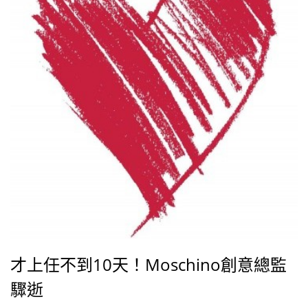
才上任不到10天！Moschino創意總監
驟逝