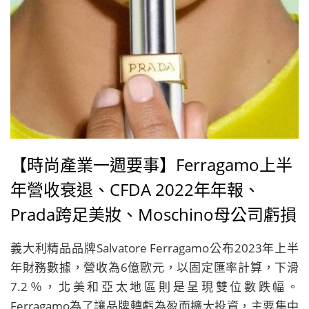
【時尚產業一週要事】Ferragamo上半
年營收衰退、CFDA 2022年年報、
Prada跨足美妝、Moschino母公司虧損
擴大
義大利精品品牌Salvatore Ferragamo公布2023年上半
年財務數據，營收為6億歐元，以固定匯率計算，下滑
7.2％，北美和亞太地區則是呈現雙位數跌幅。
Ferragamo為了讓品牌轉虧為盈而擴大投資，主要集中