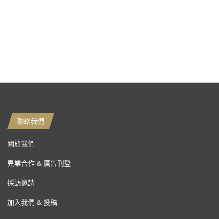
聯絡我們
關於我們
異業合作 & 廣告刊登
採訪邀請
加入我們 & 投稿