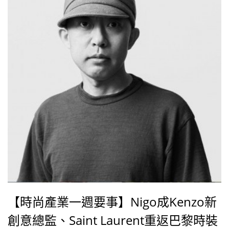
MIV。Dior同時也是下載次數最多和觀看次數最多的設
計師品牌榜首。
【時尚產業一週要事】Nigo成Kenzo新
創意總監、Saint Laurent重返巴黎時裝