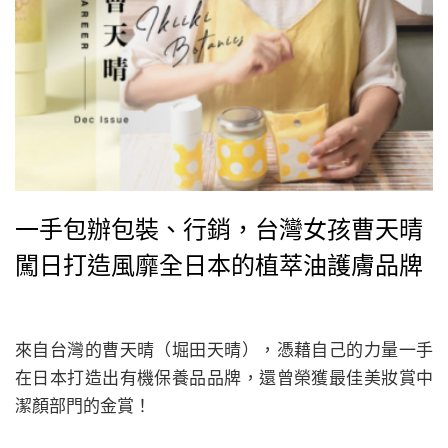
一手包辦包裝、行銷，台灣女孩曹天晴
闖日打造風靡全日本的植萃油護膚品牌
來自台灣的曹天晴（堀田天晴），憑藉自己的力量一手
在日本打造出有機保養品品牌，還曾榮獲最佳美妝賞中
潔顏部門的金賞！