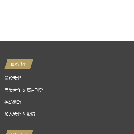
聯絡我們
關於我們
異業合作 & 廣告刊登
採訪邀請
加入我們 & 投稿