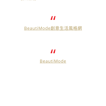
BeautiMode創意生活風格網
BeautiMode