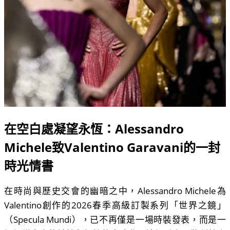
在空白處凝望永恆：Alessandro
Michele致Valentino Garavani的一封
時光情書
在時尚與歷史交會的幽暗之中，Alessandro Michele為
Valentino創作的2026春季高級訂製系列「世界之鏡」
（Specula Mundi），已不再僅是一場時裝發表，而是一