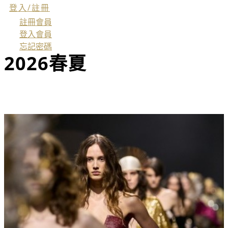
登入/註冊
註冊會員
登入會員
忘記密碼
2026春夏