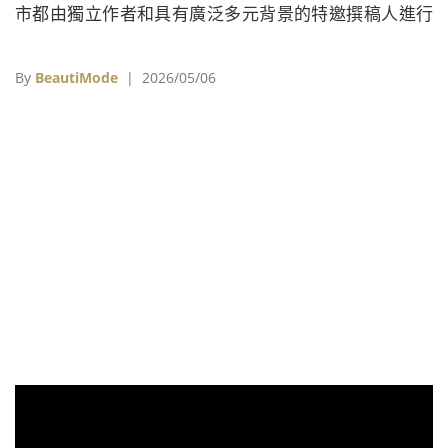
市都由獨立作者和具有廣泛多元背景的特邀撰稿人進行
深入介紹。
By
BeautiMode
| 2026/05/06