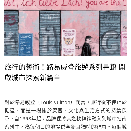
旅行的藝術！路易威登旅遊系列書籍 開
啟城市探索新篇章
對於路易威登（Louis Vuitton）而言，旅行從不僅止於
抵達，而是一場關於感官、文化與生活方式的持續探
尋。自1998年起，品牌便將其遊牧精神融入到城市指南
系列中，為每個目的地提供全新且獨特的視角。每個城