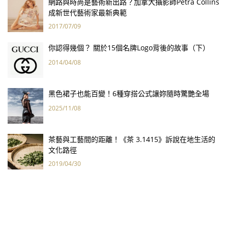
網路與時尚是藝術新出路？加拿大攝影師Petra Collins
成新世代藝術家最新典範
2017/07/09
你認得幾個？ 關於15個名牌Logo背後的故事（下）
2014/04/08
黑色裙子也能百變！6種穿搭公式讓妳隨時驚艷全場
2025/11/08
茶藝與工藝間的距離！《茶 3.1415》訴說在地生活的
文化路徑
2019/04/30