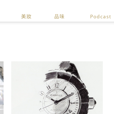
美妝
品味
Podcast