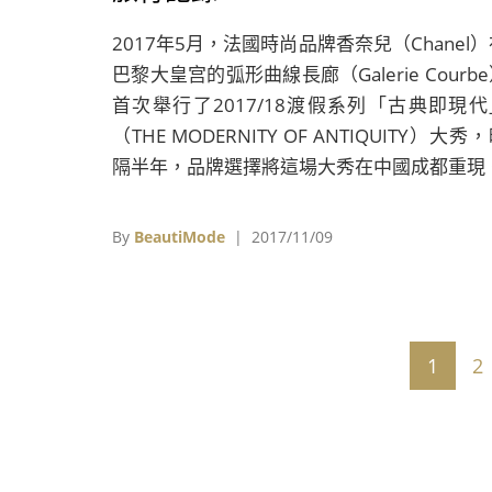
2017年5月，法國時尚品牌香奈兒（Chanel
巴黎大皇宫的弧形曲線長廊（Galerie Courb
首次舉行了2017/18渡假系列「古典即現代
（THE MODERNITY OF ANTIQUITY）大秀
隔半年，品牌選擇將這場大秀在中國成都重現
By
BeautiMode
| 2017/11/09
1
2