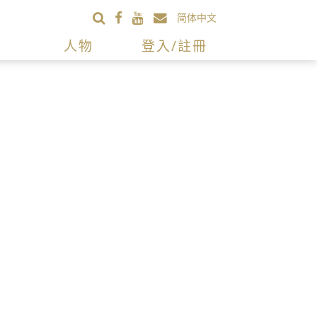
简体中文
人物
登入/註冊