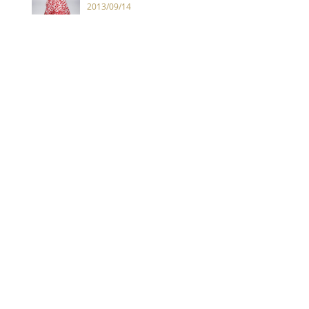
2013/09/14