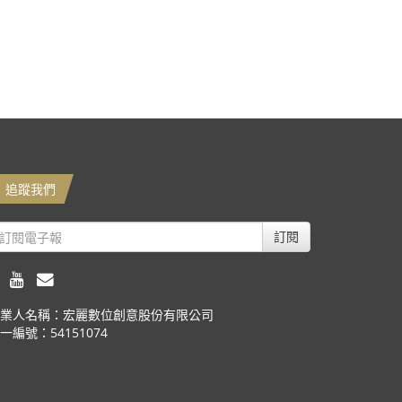
追蹤我們
訂閱
業人名稱：宏麗數位創意股份有限公司
一編號：54151074