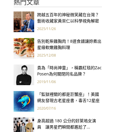
熱門文章
跨越五百年的神秘微笑藏在台灣？
藝術收藏家黃崇仁以科學視角解密
「最年輕的蒙娜麗莎」
2025/11/26
告別乾柴雞胸肉！8道食譜讓妳煮出
星級軟嫩雞胸料理
2025/12/08
貴為「時尚神童」，稱霸紅毯的Zac
Posen為何關閉同名品牌？
2019/11/06
「監獄裡關的都是巨蟹座」！美國
網友發現古老星座書，毒舌12星座
性格精準到爆笑！
2020/07/16
身高超過 180 公分的好萊塢女演
員 讓男星們瞬間都尷尬了...