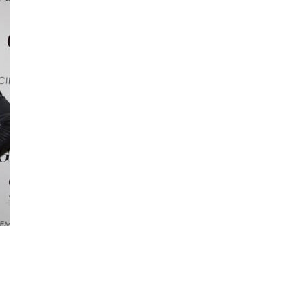
尚模
樂，都讓整體氣氛充滿了揮之不去的寒意。
拍
感