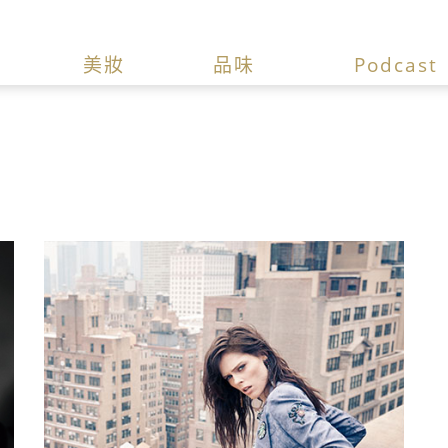
美妝
品味
Podcast