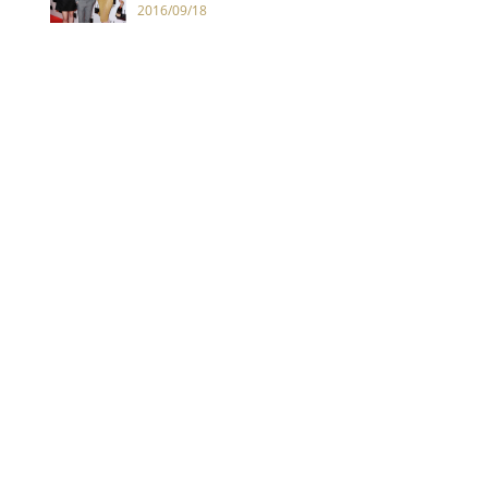
2016/09/18