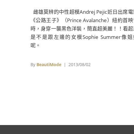
雌雄莫辨的中性超模Andrej Pejic近日出席
《公路王子》（Prince Avalanche）紐約首
時，身穿一襲黑色洋裝，簡直超美麗！！看起
是不是跟左邊的女模Sophie Summer像姐
呢。
By
BeautiMode
| 2013/08/02