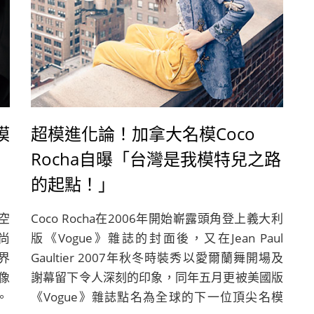
模
超模進化論！加拿大名模Coco
Rocha自曝「台灣是我模特兒之路
的起點！」
（空
Coco Rocha在2006年開始嶄露頭角登上義大利
尚
版《Vogue》雜誌的封面後，又在Jean Paul
世界
Gaultier 2007年秋冬時裝秀以愛爾蘭舞開場及
像
謝幕留下令人深刻的印象，同年五月更被美國版
。
《Vogue》雜誌點名為全球的下一位頂尖名模