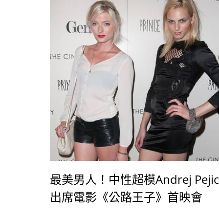
Important 'Sexy' Model Video Ever)》，時
特兒們以為自己正在為某個超級性感的新品牌
攝性感廣告，看著大字報在鏡頭前搔首弄姿性
地說：「什麼
最美男人！中性超模Andrej Pejic
出席電影《公路王子》首映會