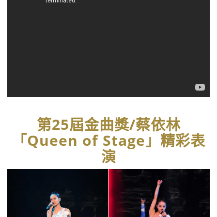
第25屆金曲獎/蔡依林
「Queen of Stage」精彩表
演