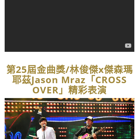
第25屆金曲獎/林俊傑x傑森瑪
耶茲Jason Mraz「CROSS
OVER」精彩表演