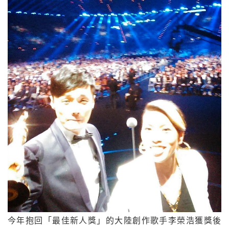
今年抱回「最佳新人獎」的大陸創作歌手李榮浩獲獎後