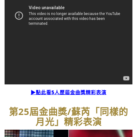
▶點此看5人歷屆金曲獎精彩表演
第25屆金曲獎/蘇芮「同樣的
月光」精彩表演