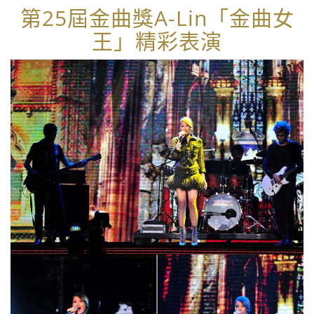
第25屆金曲獎A-Lin「金曲女
王」精彩表演