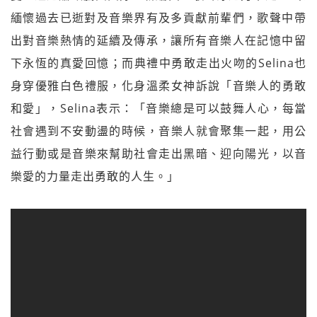
緬懷過去已逝對及音樂界有及多貢獻前輩們，
歌聲中帶
出對音樂熱情的延續及傳承，
讓所有音樂人在記憶中留
下永恆的真愛回憶；而典禮中勇敢走出火吻的Selina也
身穿優雅白色禮服，化身溫柔女神訴說「音樂人的勇敢
和愛」，Selina表示：「音樂總是可以鼓舞人心，每當
社會遇到不安動盪的時候，音樂人就會聚集一起，用公
益行動或是音樂來幫助社會走出黑暗、迎向陽光，以音
樂愛的力量走出勇敢的人生。」