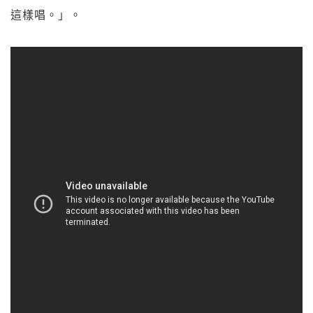
這樣唱。」。