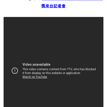
獎來台記者會