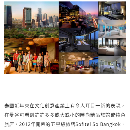
泰國近年來在文化創意產業上有令人耳目一新的表現，
在曼
谷可看到許許多多或大或小的時尚精品旅館或特色
旅店，2
012年開幕的五星級旅館Sofitel So Bangkok，