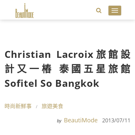
Toggle
navigatio
Christian Lacroix旅館設
計又一樁 泰國五星旅館
Sofitel So Bangkok
時尚新鮮事
旅遊美食
BeautiMode
2013/07/11
by