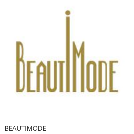
BEAUTIMODE