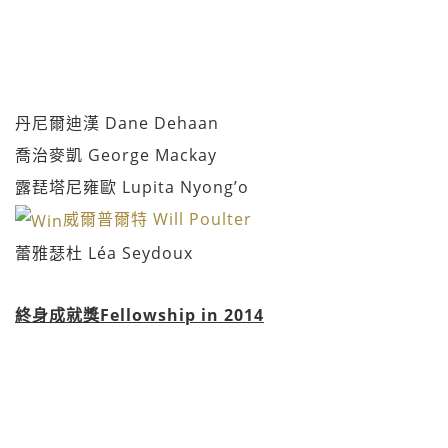
丹尼爾迪漢 Dane Dehaan
喬治麥凱 George Mackay
露琵塔尼雍歐 Lupita Nyong’o
威爾普爾特 Will Poulter
蕾雅瑟杜 Léa Seydoux
終身成就獎Fellowship in 2014