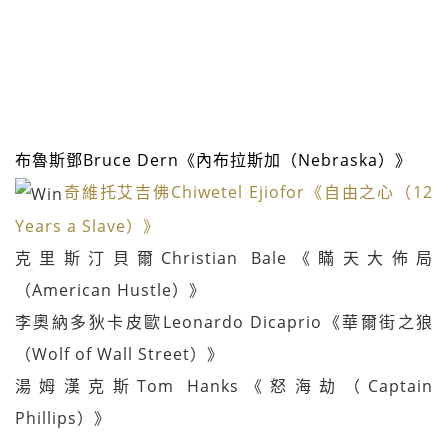
布魯斯鄧Bruce Dern《內布拉斯加（Nebraska）》
奇維托艾吉佛Chiwetel Ejiofor《自由之心（12
Years a Slave）》
克里斯汀貝爾Christian Bale《瞞天大佈局
（American Hustle）》
李奧納多狄卡皮歐Leonardo Dicaprio《華爾街之狼
（Wolf of Wall Street）》
湯姆漢克斯Tom Hanks《怒海劫（Captain
Phillips）》