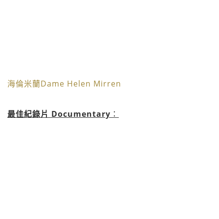
海倫米蘭Dame Helen Mirren
最佳紀錄片 Documentary
：