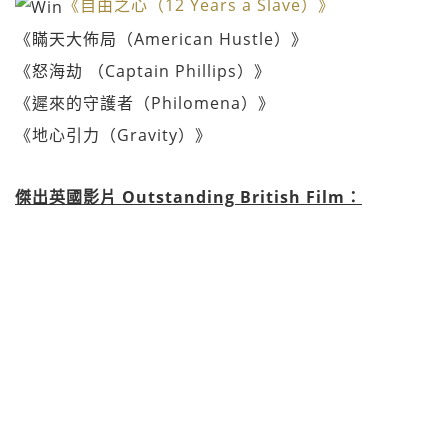
《自由之心（12 Years a Slave）》
《瞞天大佈局（American Hustle）》
《怒海劫 （Captain Phillips）》
《遲來的守護者（Philomena）》
《地心引力（Gravity）》
傑出英國影片 Outstanding British Film
：