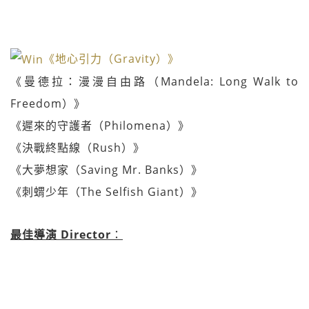
《地心引力（Gravity）》
《曼德拉：漫漫自由路（Mandela: Long Walk to
Freedom）》
《遲來的守護者（Philomena）》
《決戰終點線（Rush）》
《大夢想家（Saving Mr. Banks）》
《刺蝟少年（The Selfish Giant）》
最佳導演 Director
：