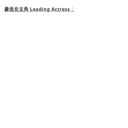
最佳女主角 Leading Actress
：