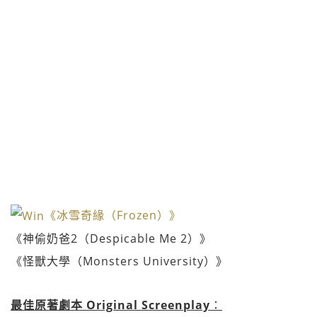
《冰雪奇緣（Frozen）》
《神偷奶爸2（Despicable Me 2）》
《怪獸大學（Monsters University）》
最佳原著劇本 Original Screenplay
：