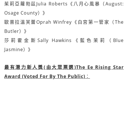
茱莉亞蘿勃茲Julia Roberts《八月心風暴（August:
Osage County）》
歐普拉溫芙蕾Oprah Winfrey《白宮第一管家（The
Butler）》
莎莉霍金斯Sally Hawkins《藍色茉莉（Blue
Jasmine）》
最有潛力新人獎(由大眾票選)The Ee Rising Star
Award (Voted For By The Public)
：