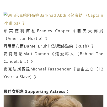
巴克哈阿布迪Barkhad Abdi《怒海劫 （Captain
Phillips）》
布萊德利庫柏Bradley Cooper《瞞天大佈局
（American Hustle）》
丹尼爾布爾Daniel Brühl《決戰終點線（Rush）》
麥特戴蒙Matt Damon《熾愛琴人（Behind The
Candelabra）》
麥克法斯賓達Michael Fassbender《自由之心（12
Years a Slave）》
最佳女配角 Supporting Actress
：