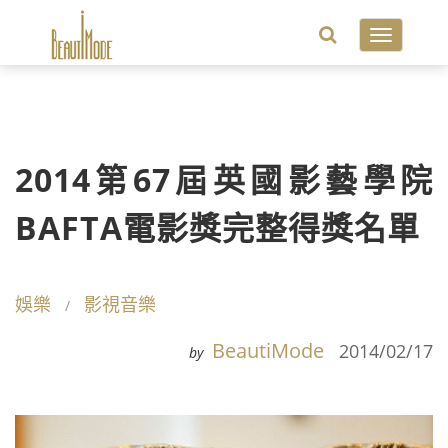
Toggle
navigatio
2014第67屆英國影藝學院
BAFTA電影獎完整得獎名單
娛樂
影視音樂
BeautiMode
2014/02/17
by