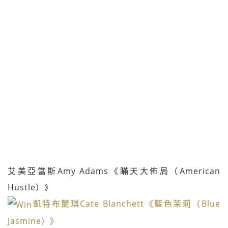
艾美亞當斯Amy Adams《瞞天大佈局（American
Hustle）》
凱特布蘭琪Cate Blanchett《藍色茉莉（Blue
Jasmine）》