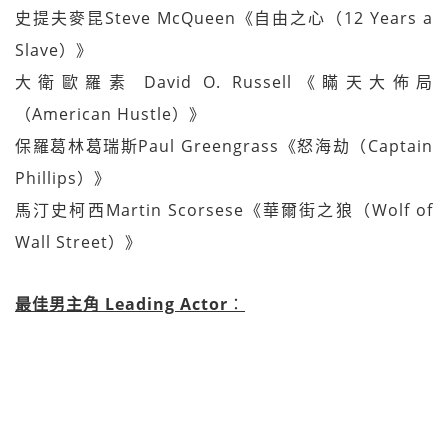
史提夫麥昆Steve McQueen《自由之心（12 Years a
Slave）》
大衛歐羅素 David O. Russell《瞞天大佈局
（American Hustle）》
保羅葛林葛瑞斯Paul Greengrass《怒海劫（Captain
Phillips）》
馬汀史柯西Martin Scorsese《華爾街之狼（Wolf of
Wall Street）》
最佳男主角 Leading Actor
：