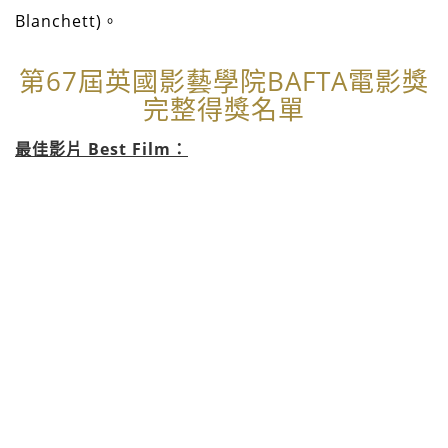
Blanchett)。
第67屆英國影藝學院BAFTA電影獎
完整得獎名單
最佳影片 Best Film：