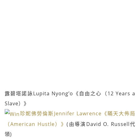
露碧塔諾詠Lupita Nyong’o《自由之心（12 Years a
Slave）》
珍妮佛勞倫斯Jennifer Lawrence《瞞天大佈局
（American Hustle）》
(由導演David O. Russell代
領)