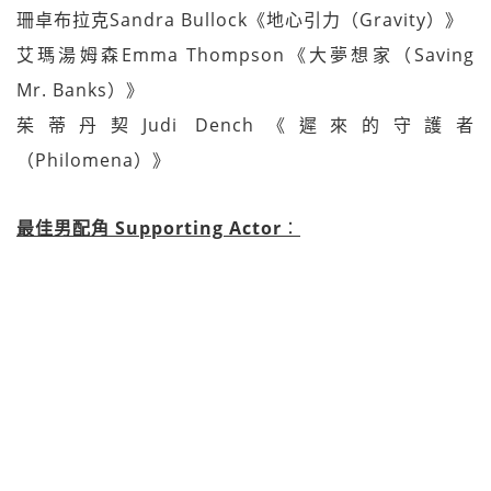
珊卓布拉克Sandra Bullock《地心引力（Gravity）》
艾瑪湯姆森Emma Thompson《大夢想家（Saving
Mr. Banks）》
茱蒂丹契Judi Dench《遲來的守護者
（Philomena）》
最佳男配角 Supporting Actor
：