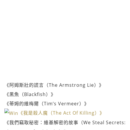
《阿姆斯壯的謊言（The Armstrong Lie）》
《黑魚（Blackfish）》
《蒂姆的維梅爾（Tim’s Vermeer）》
《我是殺人魔（The Act Of Killing）》
《我們竊取秘密：維基解密的故事（We Steal Secrets: