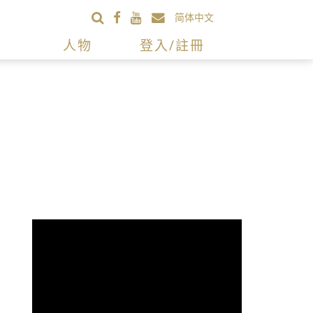
简体中文
人物
登入/註冊