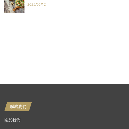
2025/06/12
聯絡我們
關於我們