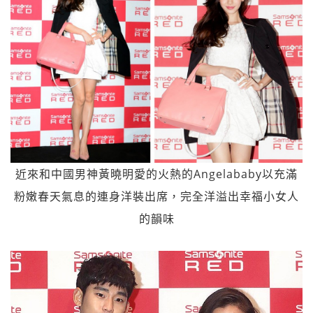
近來和中國男神黃曉明愛的火熱的Angelababy以充滿
粉嫩春天氣息的連身洋裝出席，完全洋溢出幸福小女人
的韻味