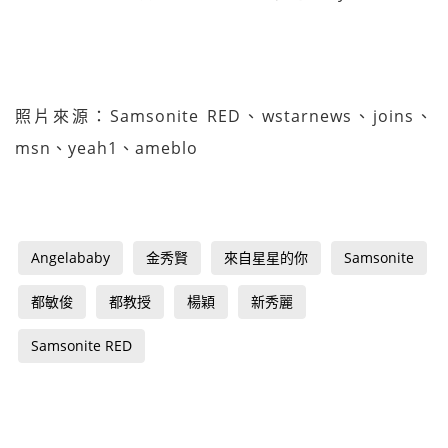
照片來源：Samsonite RED、wstarnews、joins、
msn、yeah1、ameblo
Angelababy
金秀賢
來自星星的你
Samsonite
都敏俊
都教授
楊穎
新秀麗
Samsonite RED