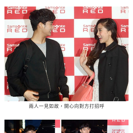
兩人一見如故，開心向對方打招呼