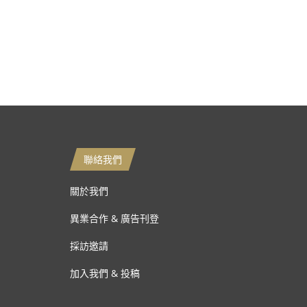
聯絡我們
關於我們
異業合作 & 廣告刊登
採訪邀請
加入我們 & 投稿