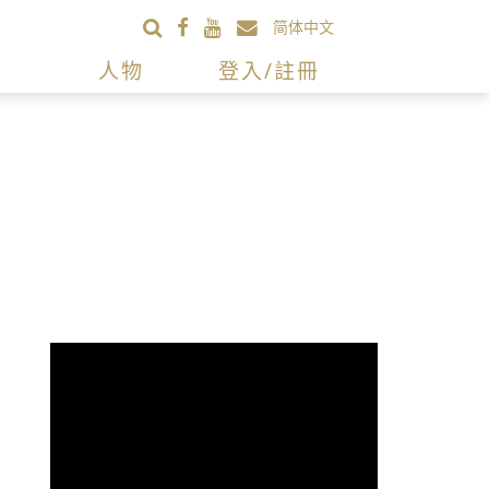
简体中文
人物
登入/註冊