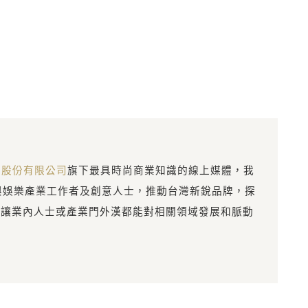
意股份有限公司
旗下最具時尚商業知識的線上媒體，我
與娛樂產業工作者及創意人士，推動台灣新銳品牌，探
，讓業內人士或產業門外漢都能對相關領域發展和脈動