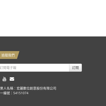
追蹤我們
訂閱
業人名稱：宏麗數位創意股份有限公司
一編號：54151074