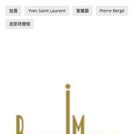
拍賣
Yves Saint Laurent
聖羅蘭
Pierre Bergé
皮耶貝爾傑