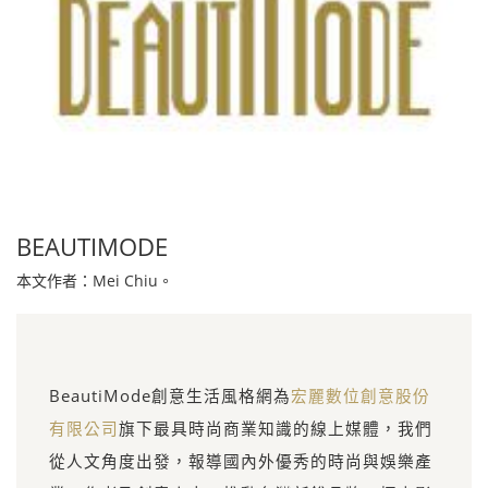
BEAUTIMODE
本文作者：Mei Chiu。
BeautiMode創意生活風格網為
宏麗數位創意股份
有限公司
旗下最具時尚商業知識的線上媒體，我們
從人文角度出發，報導國內外優秀的時尚與娛樂產