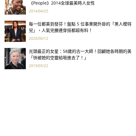
《People》2014全球最美時人女性
2014/04/25
每一位都美到發芬！盤點 5 位事業開外掛的「黑人模特
兒」，人氣完勝連穿搭都超有料！
2020/06/12
光頭最正的女星：58歲的古一大師！回顧她各時期的美
「快被她的空靈給吸進去了！」
2019/05/22