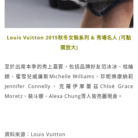
Louis Vuitton 2015秋冬女裝系列 & 秀場名人 (可點
開放大)
至於出席本季的秀上嘉賓，包括品牌好友范冰冰、桂綸
鎂、蜜雪兒威廉斯Michelle Williams、珍妮佛康納莉
Jennifer Connelly、克蘿伊摩蕾茲Chloë Grace
Moretz、裴斗娜、Alexa Chung等人皆亮麗現身。
資料來源：Louis Vuitton