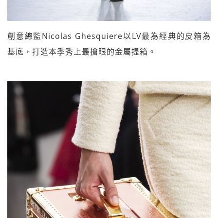
創意總監Nicolas Ghesquiere以LV最為經典的皮箱為
基底，打造本季秀上最搶眼的金屬提箱。