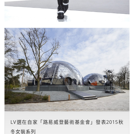
LV選在自家「路易威登藝術基金會」發表2015秋
冬女裝系列