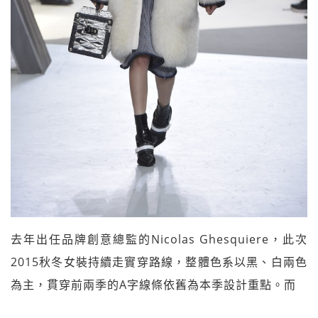
去年出任品牌創意總監的Nicolas Ghesquiere，此次
2015秋冬女裝持續走實穿路線，整體色系以黑、白兩色
為主，貫穿前兩季的A字線條依舊為本季設計重點。而