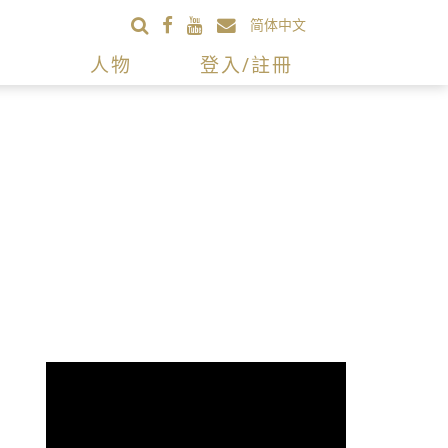
简体中文
人物
登入/註冊