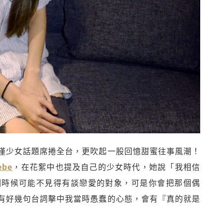
僅少女話題席捲全台，更吹起一股回憶甜蜜往事風潮！
be
，在花絮中也提及自己的少女時代，她說「我相信
個時候可能不見得有談戀愛的對象，可是你會把那個偶
有好幾句台詞擊中我當時愚蠢的心態，會有『真的就是