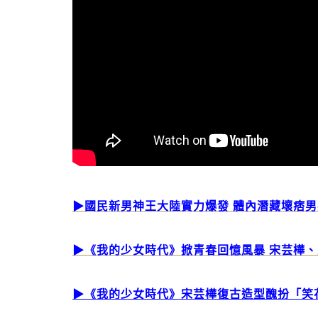
▶國民新男神王大陸實力爆發 體內潛藏壞痞
▶《我的少女時代》掀青春回憶風暴 宋芸樺
▶
《我的少女時代》宋芸樺復古造型醜扮「笑