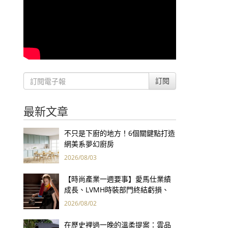
訂閱
最新文章
不只是下廚的地方！6個關鍵點打造
網美系夢幻廚房
2026/08/03
【時尚產業一週要事】愛馬仕業績
成長、LVMH時裝部門終結虧損、
Kering轉型策略初現成效、Prada
2026/08/02
集團財報亮眼
在歷史裡過一晚的溫柔提案：雲品