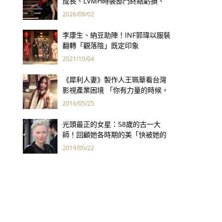
成長、LVMH時裝部門終結虧損、
Kering轉型策略初現成效、Prada
2026/08/02
集團財報亮眼
李康生、納豆助陣！INF郭瑋以服裝
翻轉「觀落陰」既定印象
2021/10/04
《犀利人妻》製作人王珮華看台灣
影視產業困境 「你有力量的時候，
別人會看到你的好」
2016/05/25
光頭最正的女星：58歲的古一大
師！回顧她各時期的美「快被她的
空靈給吸進去了！」
2019/05/22