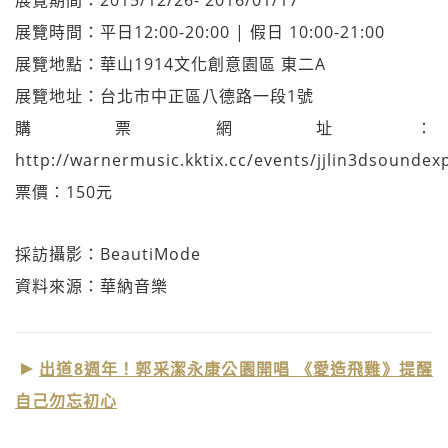
展覽時間：平日12:00-20:00 | 假日 10:00-21:00
展覽地點：華山1914文化創意園區 東二A
展覽地址：台北市中正區八德路一段1號
購票網址：
http://warnermusic.kktix.cc/events/jjlin3dsoundex
票價：150元
採訪攝影：BeautiMode
資料來源：華納音樂
出道8週年！郭采潔永康公園開唱 《愛造飛雞》提醒
自己勿忘初心