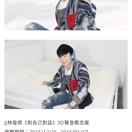
JJ林俊傑《和自己對話》3D聲音概念展
展覽期間：2015/12/26- 2016/01/17