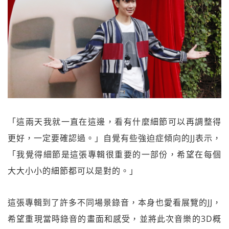
「這兩天我就一直在這邊，看有什麼細節可以再調整得
更好，一定要確認過。」自覺有些強迫症傾向的JJ表示，
「我覺得細節是這張專輯很重要的一部份，希望在每個
大大小小的細節都可以是對的。」
這張專輯到了許多不同場景錄音，本身也愛看展覽的JJ，
希望重現當時錄音的畫面和感受，並將此次音樂的3D概