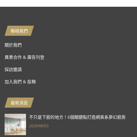
聯絡我們
關於我們
異業合作 & 廣告刊登
採訪邀請
加入我們 & 投稿
最新消息
不只是下廚的地方！6個關鍵點打造網美系夢幻廚房
2026/08/03