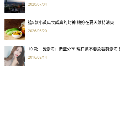
2020/07/04
這5款小黃瓜食譜真的封神 讓妳在夏天維持清爽
2026/06/20
10 款「長瀏海」造型分享 現在還不要急著剪瀏海！
2016/09/14