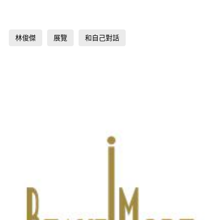
林俊傑
展覽
和自己對話