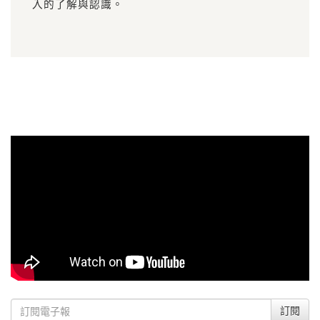
入的了解與認識。
訂閱