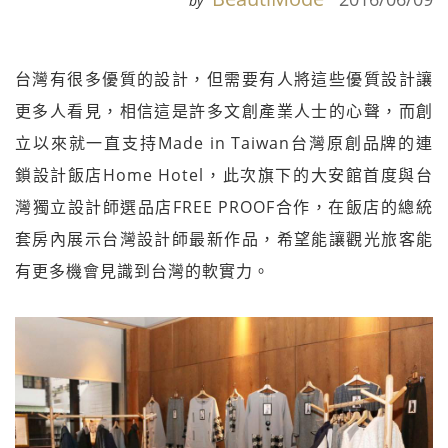
by
台灣有很多優質的設計，但需要有人將這些優質設計讓
更多人看見，相信這是許多文創產業人士的心聲，而創
立以來就一直支持Made in Taiwan台灣原創品牌的連
鎖設計飯店Home Hotel，此次旗下的大安館首度與台
灣獨立設計師選品店FREE PROOF合作，在飯店的總統
套房內展示台灣設計師最新作品，希望能讓觀光旅客能
有更多機會見識到台灣的軟實力。