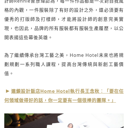
計師Rennie曾彥瑋認為，每一件作品都是一次對自我風
格的內觀，一件服裝除了有好的設計之外，還必須要有
優秀的打版師及打樣師，才能將設計師的創意完美實
現，也因此，品牌的所有服裝都有服裝生產履歷，以公
開表揚這些幕後英雄。
為了繼續傳承台灣工藝之美，Home Hotel未來也將規
劃規劃一系列職人課程，提高台灣傳統與新創工藝價
值。
連鎖設計飯店Home Hotel執行長王念秋︰「要在任
何領域做得好的話，你一定要有一個很棒的團隊。」