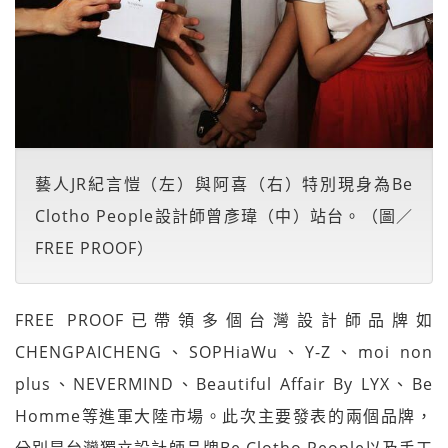
藝人JR紀言愷（左）與阿喜（右）特別現身為Be
Clotho People設計師曾彥瑋（中）站台。（圖／
FREE PROOF）
FREE PROOF已帶領多個台灣設計師品牌如
CHENGPAICHENG、SOPHiaWu、Y-Z、moi non
plus、NEVERMIND、Beautiful Affair By LYX、Be
Homme等進軍大陸市場。此次主要發表的兩個品牌，
分別是台灣獨立設計師品牌Be Clotho People以及手工