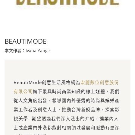
BEAUTIMODE
本文作者：Ivana Yang。
BeautiMode創意生活風格網為
宏麗數位創意股份
有限公司
旗下最具時尚商業知識的線上媒體，我們
從人文角度出發，報導國內外優秀的時尚與娛樂產
業工作者及創意人士，推動台灣新銳品牌，探索影
視美學…期望透過我們深入淺出的介紹，讓業內人
士或產業門外漢都能對相關領域發展和脈動有更深