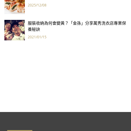
2025/12/08
服裝收納為何會變黃？「金孫」分享萬秀洗衣店專業保
養秘訣
2021/01/15