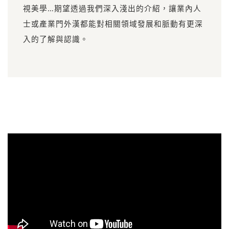
視美學…期望透過我們深入淺出的介紹，讓業內人
士或產業門外漢都能對相關領域發展和脈動有更深
入的了解與認識。