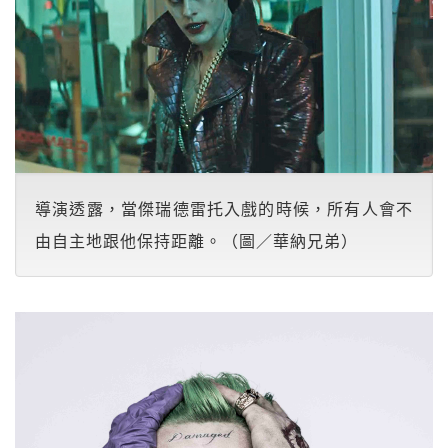
導演透露，當傑瑞德雷托入戲的時候，所有人會不
由自主地跟他保持距離。（圖／華納兄弟）