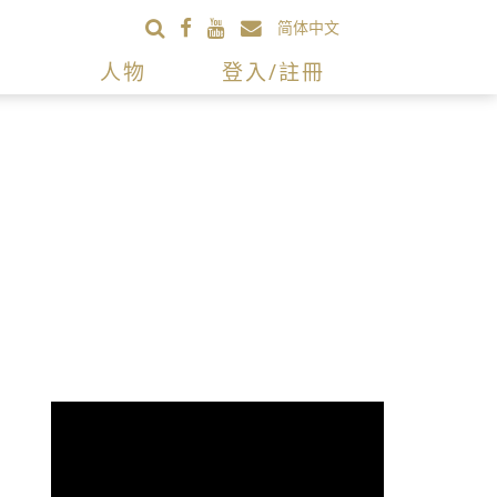
简体中文
人物
登入/註冊