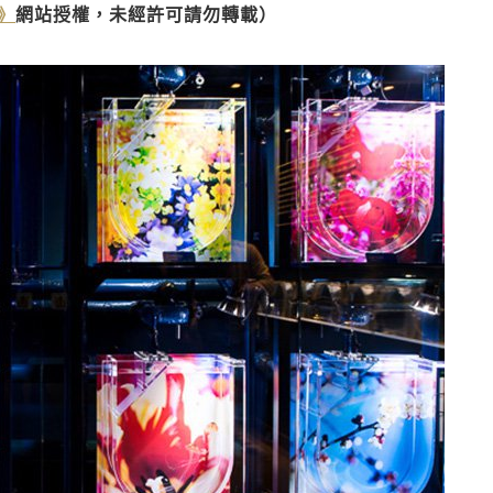
家》
網站授權，未經許可請勿轉載）