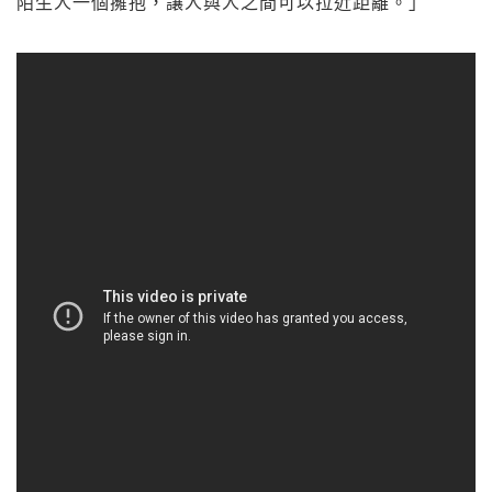
陌生人一個擁抱，讓人與人之間可以拉近距離。」