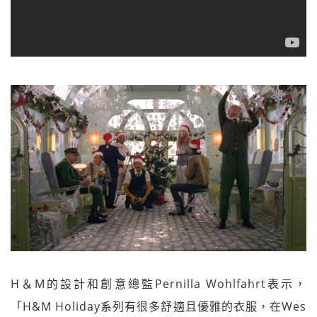
H＆M的設計和創意總監Pernilla Wohlfahrt表示，
「H&M Holiday系列有很多舒適且優雅的衣服，在Wes