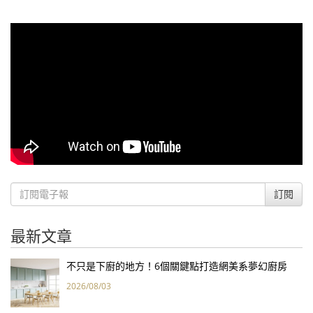
訂閱
最新文章
不只是下廚的地方！6個關鍵點打造網美系夢幻廚房
2026/08/03