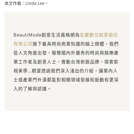
本文作者：Linda Lee。
BeautiMode創意生活風格網為
宏麗數位創意股份
有限公司
旗下最具時尚商業知識的線上媒體，我們
從人文角度出發，報導國內外優秀的時尚與娛樂產
業工作者及創意人士，推動台灣新銳品牌，探索影
視美學…期望透過我們深入淺出的介紹，讓業內人
士或產業門外漢都能對相關領域發展和脈動有更深
入的了解與認識。