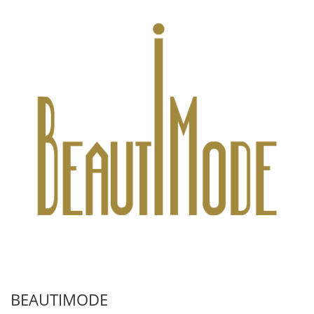
BEAUTIMODE