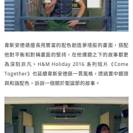
韋斯安德遜擅長用豐富的配色創造夢境般的畫面，搭配
他對平衡和對稱畫面的堅持，在他運鏡之下的故事都更
為深刻非凡。H&M Holiday 2016 系列短片《Come
Together》也延續韋斯安德遜一貫風格，透過置中鏡頭
與和諧配色，訴說一個關於聖誕節的故事。