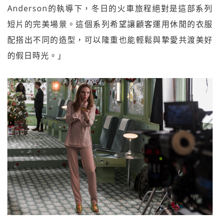
Anderson的執導下，冬日的火車旅程絕對是這部系列
短片的完美場景。這個系列希望讓顧客運用休閒的衣服
配搭出不同的造型，可以隆重也能輕鬆與摯愛共渡美好
的假日時光。」