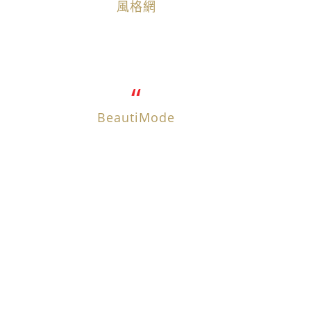
風格網
BeautiMode